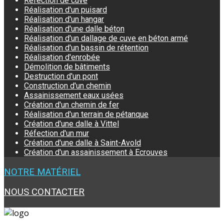
Réfection de cuve
Réalisation d'un puisard
Réalisation d'un hangar
Réalisation d'une dalle béton
Réalisation d'un dallage de cuve en béton armé
Réalisation d'un bassin de rétention
Réalisation d'enrobée
Démolition de bâtiments
Destruction d'un pont
Construction d'un chemin
Assainissement eaux usées
Création d'un chemin de fer
Réalisation d'un terrain de pétanque
Création d'une dalle à Vittel
Réfection d'un mur
Création d'une dalle à Saint-Avold
Création d'un assainissement à Ecrouves
NOTRE MATÉRIEL
NOUS CONTACTER