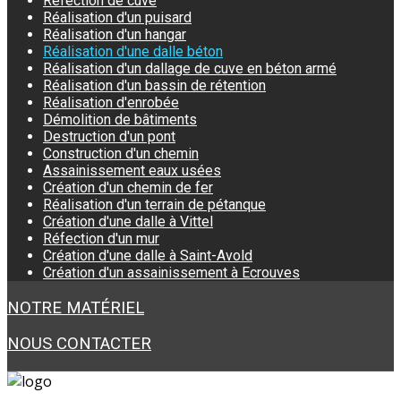
Réfection de cuve
Réalisation d'un puisard
Réalisation d'un hangar
Réalisation d'une dalle béton
Réalisation d'un dallage de cuve en béton armé
Réalisation d'un bassin de rétention
Réalisation d'enrobée
Démolition de bâtiments
Destruction d'un pont
Construction d'un chemin
Assainissement eaux usées
Création d'un chemin de fer
Réalisation d'un terrain de pétanque
Création d'une dalle à Vittel
Réfection d'un mur
Création d'une dalle à Saint-Avold
Création d'un assainissement à Ecrouves
NOTRE MATÉRIEL
NOUS CONTACTER