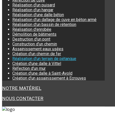
Réfection de cuve
Réalisation d'un puisard
Réalisation d'un hangar
Réalisation d'une dalle béton
Réalisation d'un dallage de cuve en béton armé
Réalisation d'un bassin de rétention
Réalisation d'enrobée
Démolition de bâtiments
Destruction d'un pont
Construction d'un chemin
Assainissement eaux usées
Création d'un chemin de fer
Réalisation d'un terrain de pétanque
Création d'une dalle à Vittel
Réfection d'un mur
Création d'une dalle à Saint-Avold
Création d'un assainissement à Ecrouves
NOTRE MATÉRIEL
NOUS CONTACTER