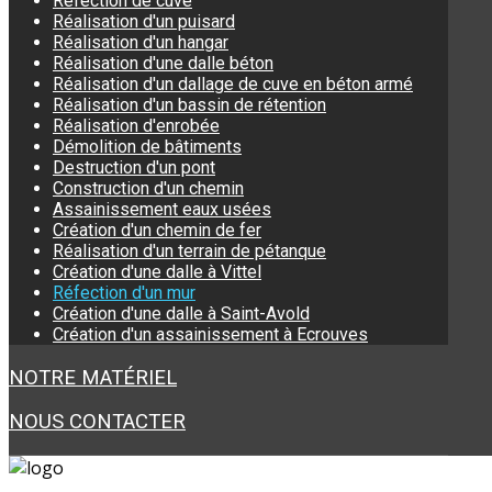
Réfection de cuve
Réalisation d'un puisard
Réalisation d'un hangar
Réalisation d'une dalle béton
Réalisation d'un dallage de cuve en béton armé
Réalisation d'un bassin de rétention
Réalisation d'enrobée
Démolition de bâtiments
Destruction d'un pont
Construction d'un chemin
Assainissement eaux usées
Création d'un chemin de fer
Réalisation d'un terrain de pétanque
Création d'une dalle à Vittel
Réfection d'un mur
Création d'une dalle à Saint-Avold
Création d'un assainissement à Ecrouves
NOTRE MATÉRIEL
NOUS CONTACTER