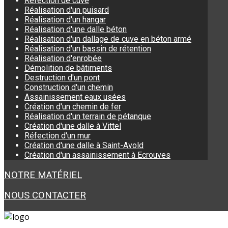
Réfection de cuve
Réalisation d'un puisard
Réalisation d'un hangar
Réalisation d'une dalle béton
Réalisation d'un dallage de cuve en béton armé
Réalisation d'un bassin de rétention
Réalisation d'enrobée
Démolition de bâtiments
Destruction d'un pont
Construction d'un chemin
Assainissement eaux usées
Création d'un chemin de fer
Réalisation d'un terrain de pétanque
Création d'une dalle à Vittel
Réfection d'un mur
Création d'une dalle à Saint-Avold
Création d'un assainissement à Ecrouves
NOTRE MATÉRIEL
NOUS CONTACTER