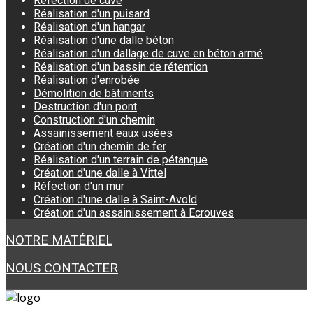
Réfection de cuve
Réalisation d'un puisard
Réalisation d'un hangar
Réalisation d'une dalle béton
Réalisation d'un dallage de cuve en béton armé
Réalisation d'un bassin de rétention
Réalisation d'enrobée
Démolition de bâtiments
Destruction d'un pont
Construction d'un chemin
Assainissement eaux usées
Création d'un chemin de fer
Réalisation d'un terrain de pétanque
Création d'une dalle à Vittel
Réfection d'un mur
Création d'une dalle à Saint-Avold
Création d'un assainissement à Ecrouves
NOTRE MATÉRIEL
NOUS CONTACTER