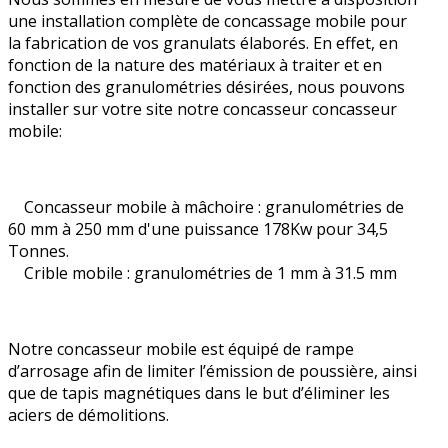
une installation complète de concassage mobile pour
la fabrication de vos granulats élaborés. En effet, en
fonction de la nature des matériaux à traiter et en
fonction des granulométries désirées, nous pouvons
installer sur votre site notre concasseur concasseur
mobile:
Concasseur mobile à mâchoire : granulométries de
60 mm à 250 mm d'une puissance 178Kw pour 34,5
Tonnes.
Crible mobile : granulométries de 1 mm à 31.5 mm
Notre concasseur mobile est équipé de rampe
d’arrosage afin de limiter l’émission de poussière, ainsi
que de tapis magnétiques dans le but d’éliminer les
aciers de démolitions.