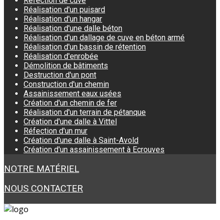
Réfection de cuve
Réalisation d'un puisard
Réalisation d'un hangar
Réalisation d'une dalle béton
Réalisation d'un dallage de cuve en béton armé
Réalisation d'un bassin de rétention
Réalisation d'enrobée
Démolition de bâtiments
Destruction d'un pont
Construction d'un chemin
Assainissement eaux usées
Création d'un chemin de fer
Réalisation d'un terrain de pétanque
Création d'une dalle à Vittel
Réfection d'un mur
Création d'une dalle à Saint-Avold
Création d'un assainissement à Ecrouves
NOTRE MATÉRIEL
NOUS CONTACTER