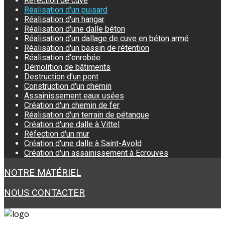
Réfection de cuve
Réalisation d'un puisard
Réalisation d'un hangar
Réalisation d'une dalle béton
Réalisation d'un dallage de cuve en béton armé
Réalisation d'un bassin de rétention
Réalisation d'enrobée
Démolition de bâtiments
Destruction d'un pont
Construction d'un chemin
Assainissement eaux usées
Création d'un chemin de fer
Réalisation d'un terrain de pétanque
Création d'une dalle à Vittel
Réfection d'un mur
Création d'une dalle à Saint-Avold
Création d'un assainissement à Ecrouves
NOTRE MATÉRIEL
NOUS CONTACTER