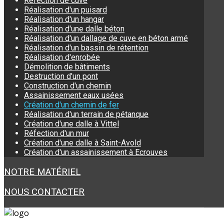
Réfection de cuve
Réalisation d'un puisard
Réalisation d'un hangar
Réalisation d'une dalle béton
Réalisation d'un dallage de cuve en béton armé
Réalisation d'un bassin de rétention
Réalisation d'enrobée
Démolition de bâtiments
Destruction d'un pont
Construction d'un chemin
Assainissement eaux usées
Création d'un chemin de fer
Réalisation d'un terrain de pétanque
Création d'une dalle à Vittel
Réfection d'un mur
Création d'une dalle à Saint-Avold
Création d'un assainissement à Ecrouves
NOTRE MATÉRIEL
NOUS CONTACTER